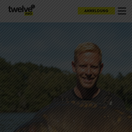
ANMELDUNG