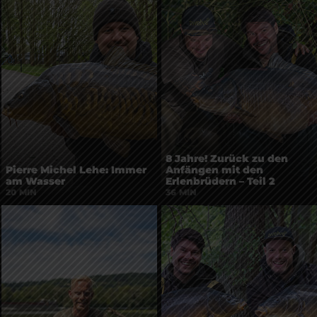
8 Jahre! Zurück zu den
Pierre Michel Lehe: Immer
Anfängen mit den
am Wasser
Erlenbrüdern – Teil 2
20 MIN
36 MIN