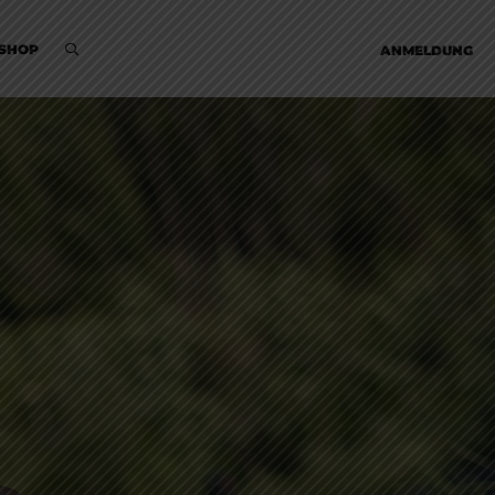
SHOP
ANMELDUNG