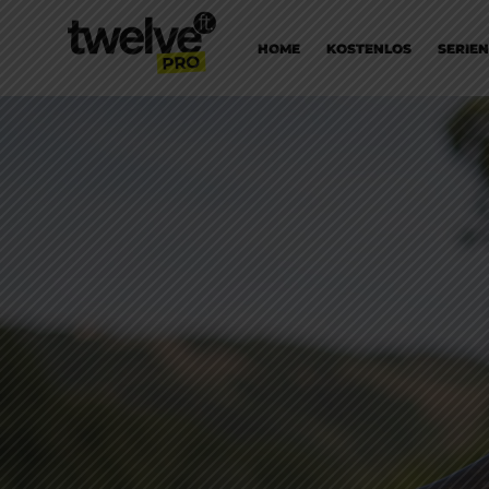
HOME
KOSTENLOS
SERIEN