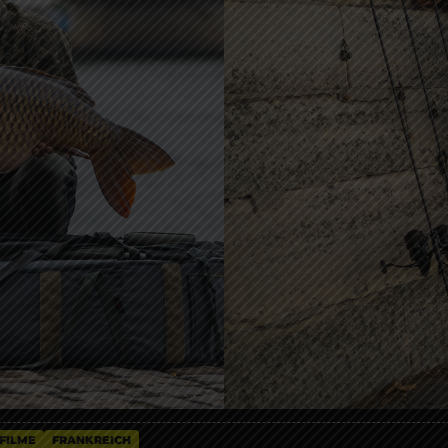
FILME
FRANKREICH